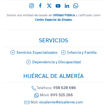
Somos una entidad declarada de
Utilidad Pública
y calificada como
Centro Especial de Empleo.
SERVICIOS
Servicios Especializados
Infancia y Familia
Dependencia y Discapacidad
HUÉRCAL DE ALMERÍA
Teléfono:
950 620 606
Móvil:
699 525 266
Mail:
elsaliente@elsaliente.com