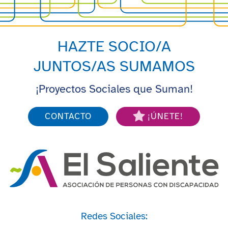
HAZTE SOCIO/A
JUNTOS/AS SUMAMOS
¡Proyectos Sociales que Suman!
CONTACTO
¡ÚNETE!
Redes Sociales: