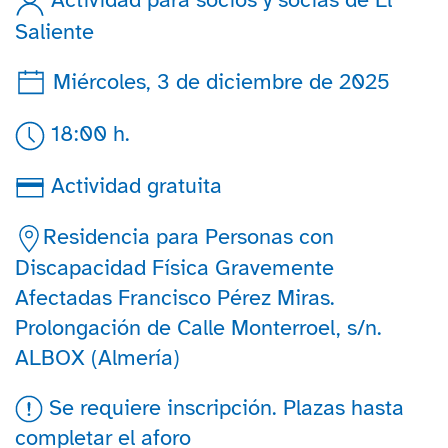
Saliente
Miércoles, 3 de diciembre de 2025
18:00 h.
Actividad gratuita
Residencia para Personas con
Discapacidad Física Gravemente
Afectadas Francisco Pérez Miras.
Prolongación de Calle Monterroel, s/n.
ALBOX (Almería)
Se requiere inscripción. Plazas hasta
completar el aforo