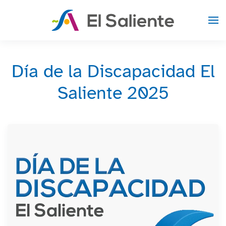
Skip to main content
Día de la Discapacidad El
Saliente 2025