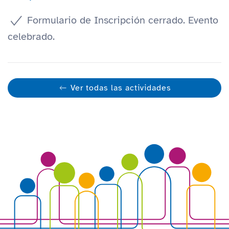
Formulario de Inscripción cerrado. Evento
celebrado.
Ver todas las actividades