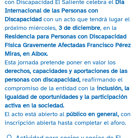
con Discapacidad El Saliente celebra el
Día
Internacional de las Personas con
Discapacidad
con un acto que tendrá lugar el
próximo miércoles,
3 de diciembre
, en la
Residencia para Personas con Discapacidad
Física Gravemente Afectadas Francisco Pérez
Miras, en Albox.
Esta jornada pretende poner en valor los
derechos, capacidades y aportaciones de las
personas con discapacidad,
reafirmando el
compromiso de la entidad con la
inclusión, la
igualdad de oportunidades y la participación
activa en la sociedad.
El acto está abierto al
público en general,
con
inscripción abierta hasta completar el aforo.
Actividad para socios y socias de El