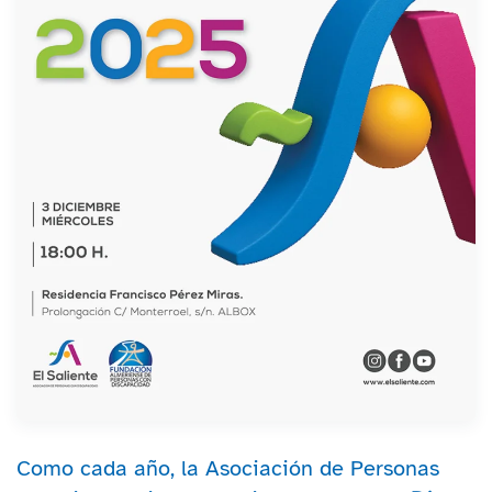
Como cada año, la Asociación de Personas