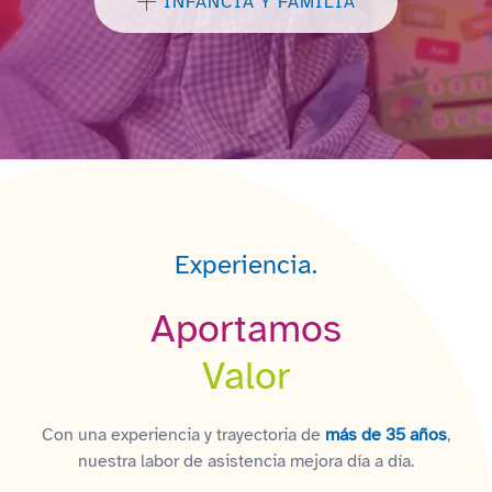
INFANCIA Y FAMILIA
Experiencia.
Aportamos
Valor
Con una experiencia y trayectoria de
más de 35 años
,
nuestra labor de asistencia mejora día a día.