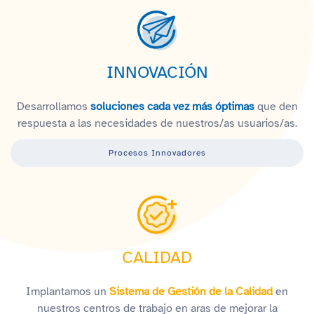
INNOVACIÓN
Desarrollamos
soluciones cada vez más óptimas
que den
respuesta a las necesidades de nuestros/as usuarios/as.
Procesos Innovadores
CALIDAD
Implantamos un
Sistema de Gestión de la Calidad
en
nuestros centros de trabajo en aras de mejorar la