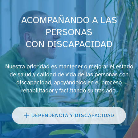
ACOMPAÑANDO A LAS
PERSONAS
CON DISCAPACIDAD
Nuestra prioridad es mantener o mejorar el estado
de salud y calidad de vida de las personas con
discapacidad, apoyándolos en el proceso
rehabilitador y facilitando su traslado.
DEPENDENCIA Y DISCAPACIDAD