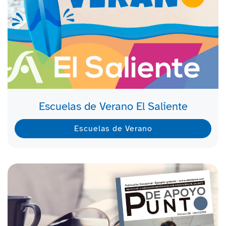
Escuelas de Verano El Saliente
Escuelas de Verano