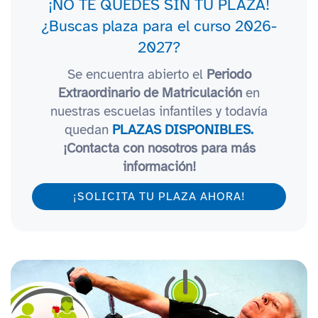
¡NO TE QUEDES SIN TU PLAZA!
¿Buscas plaza para el curso 2026-
2027?
Se encuentra abierto el
Periodo
Extraordinario de Matriculación
en
nuestras escuelas infantiles y todavía
quedan
PLAZAS DISPONIBLES.
¡Contacta con nosotros para más
información!
¡SOLICITA TU PLAZA AHORA!