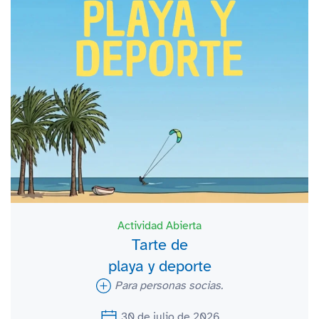
Actividad Abierta
Tarte de
playa y deporte
Para personas socias.
30 de julio de 2026