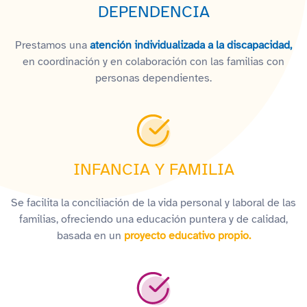
DEPENDENCIA
Prestamos una
atención individualizada a la discapacidad,
en coordinación y en colaboración con las familias con
personas dependientes.
INFANCIA Y FAMILIA
Se facilita la conciliación de la vida personal y laboral de las
familias, ofreciendo una educación puntera y de calidad,
basada en un
proyecto educativo propio.