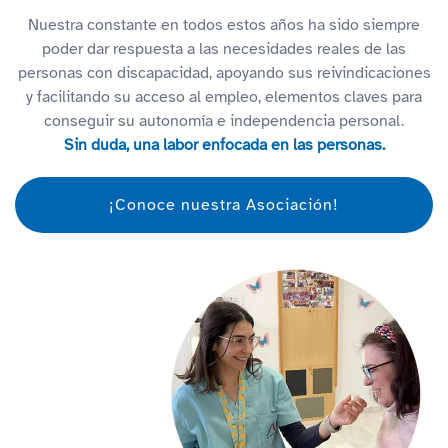
Nuestra constante en todos estos años ha sido siempre
poder dar respuesta a las necesidades reales de las
personas con discapacidad, apoyando sus reivindicaciones
y facilitando su acceso al empleo, elementos claves para
conseguir su autonomía e independencia personal.
Sin duda, una labor enfocada en las personas.
¡Conoce nuestra Asociación!