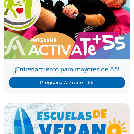
¡Entrenamiento para mayores de 55!
Programa Actívate +55