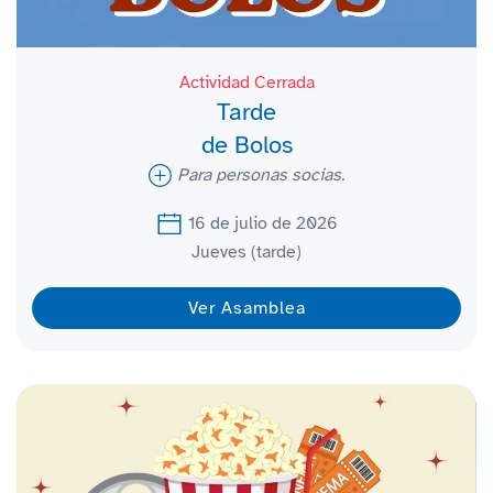
Actividad Cerrada
Tarde
de Bolos
Para personas socias.
16 de julio de 2026
Jueves (tarde)
Ver Asamblea