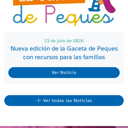
23 de julio de 2026
Nueva edición de la Gaceta de Peques
con recursos para las familias
Ver Noticia
Ver todas las Noticias