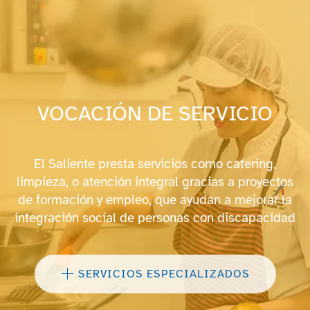
VOCACIÓN DE SERVICIO
El Saliente presta servicios como catering,
limpieza, o atención integral gracias a proyectos
de formación y empleo, que ayudan a mejorar la
integración social de personas con discapacidad
SERVICIOS ESPECIALIZADOS