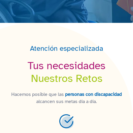
Atención especializada
Tus necesidades
Nuestros Retos
Hacemos posible que las
personas con discapacidad
alcancen sus metas día a día.