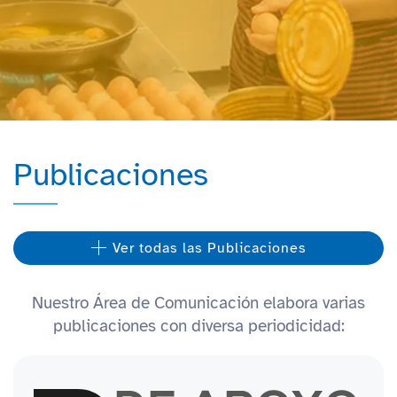
Publicaciones
Ver todas las Publicaciones
Nuestro Área de Comunicación elabora varias
publicaciones con diversa periodicidad: