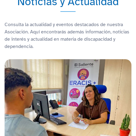
Noticias y Actualidad
Consulta la actualidad y eventos destacados de nuestra
Asociación. Aquí encontrarás además información, noticias
de interés y actualidad en materia de discapacidad y
dependencia.