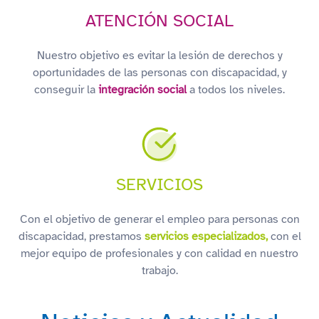
ATENCIÓN SOCIAL
Nuestro objetivo es evitar la lesión de derechos y
oportunidades de las personas con discapacidad, y
conseguir la
integración social
a todos los niveles.
SERVICIOS
Con el objetivo de generar el empleo para personas con
discapacidad, prestamos
servicios especializados,
con el
mejor equipo de profesionales y con calidad en nuestro
trabajo.