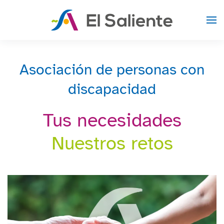
Skip to main content
Asociación de personas
con
discapacidad
Tus necesidades
Nuestros retos