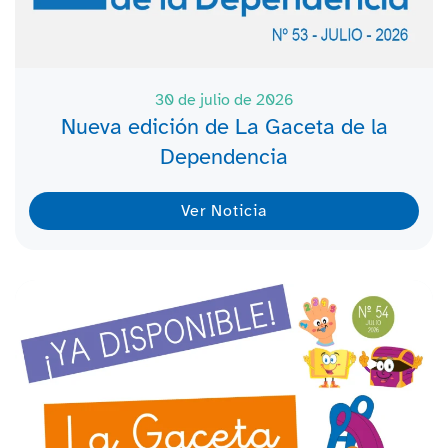
30 de julio de 2026
Nueva edición de La Gaceta de la
Dependencia
Ver Noticia