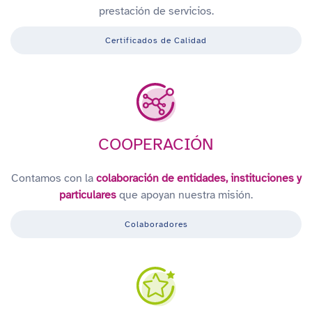
prestación de servicios.
Certificados de Calidad
COOPERACIÓN
Contamos con la
colaboración de entidades, instituciones y
particulares
que apoyan nuestra misión.
Colaboradores