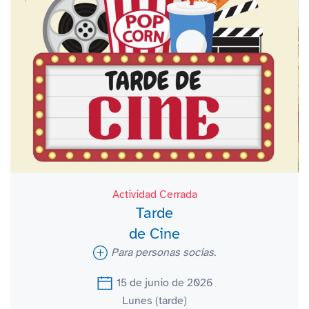
Actividad Cerrada
Tarde
de Cine
Para personas socias.
15 de junio de 2026
Lunes (tarde)