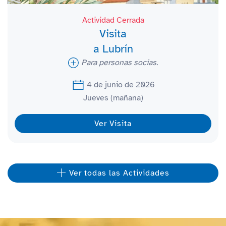
Actividad Cerrada
Visita
a Lubrín
Para personas socias.
4 de junio de 2026
Jueves (mañana)
Ver Visita
Ver todas las Actividades