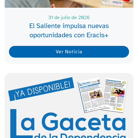
31 de julio de 2026
El Saliente impulsa nuevas
oportunidades con Eracis+
Ver Noticia