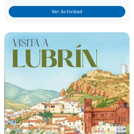
Ver Actividad