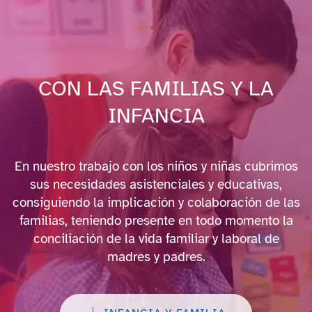
CON LAS FAMILIAS Y LA
INFANCIA
En nuestro trabajo con los niños y niñas cubrimos
sus necesidades asistenciales y educativas,
consiguiendo la implicación y colaboración de las
familias, teniendo presente en todo momento la
conciliación de la vida familiar y laboral de
madres y padres.