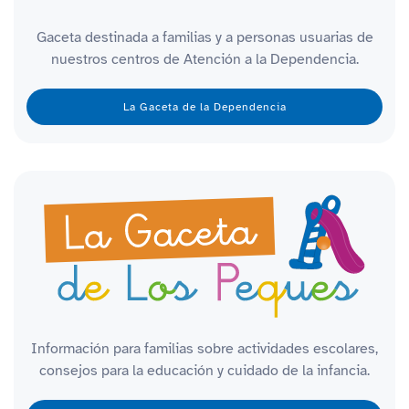
Gaceta destinada a familias y a personas usuarias de
nuestros centros de Atención a la Dependencia.
La Gaceta de la Dependencia
Información para familias sobre actividades escolares,
consejos para la educación y cuidado de la infancia.