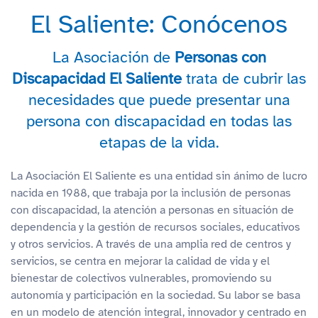
El Saliente: Conócenos
La Asociación de
Personas con
Discapacidad El Saliente
trata de cubrir las
necesidades que puede presentar una
persona con discapacidad en todas las
etapas de la vida.
La Asociación El Saliente es una entidad sin ánimo de lucro
nacida en 1988, que trabaja por la inclusión de personas
con discapacidad, la atención a personas en situación de
dependencia y la gestión de recursos sociales, educativos
y otros servicios. A través de una amplia red de centros y
servicios, se centra en mejorar la calidad de vida y el
bienestar de colectivos vulnerables, promoviendo su
autonomía y participación en la sociedad. Su labor se basa
en un modelo de atención integral, innovador y centrado en