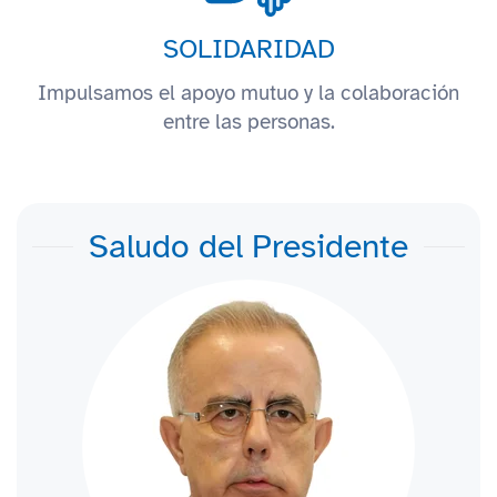
SOLIDARIDAD
Impulsamos el apoyo mutuo y la colaboración
entre las personas.
Saludo del Presidente