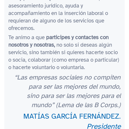
asesoramiento jurídico, ayuda y
acompañamiento en la inserción laboral o
requieran de alguno de los servicios que
ofrecemos.
Te animo a que
participes y contactes con
nosotros y nosotras,
no solo si deseas algún
servicio, sino también si quieres hacerte socio
o socia, colaborar (como empresa o particular)
o hacerte voluntario o voluntaria.
“Las empresas sociales no compiten
para ser las mejores del mundo,
sino para ser las mejores para el
mundo” (Lema de las B Corps.)
MATÍAS GARCÍA FERNÁNDEZ.
Presidente