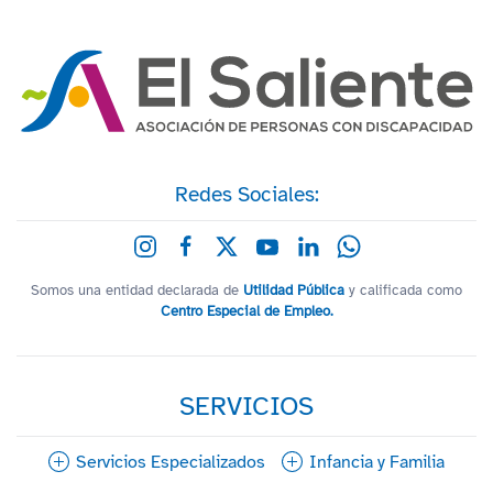
Redes Sociales:
Somos una entidad declarada de
Utilidad Pública
y calificada como
Centro Especial de Empleo.
SERVICIOS
Servicios Especializados
Infancia y Familia