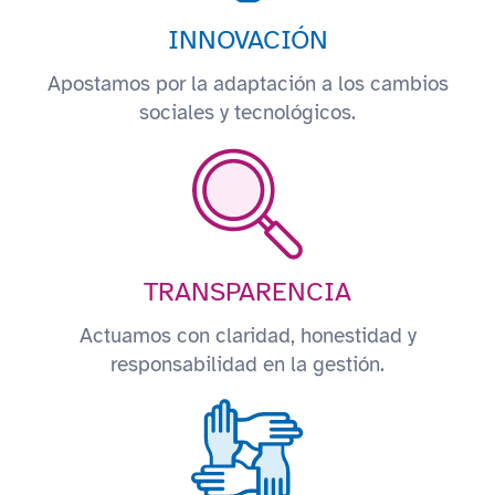
INNOVACIÓN
Apostamos por la adaptación a los cambios
sociales y tecnológicos.
TRANSPARENCIA
Actuamos con claridad, honestidad y
responsabilidad en la gestión.