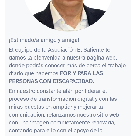
¡Estimado/a amigo y amiga!
El equipo de la Asociación El Saliente te
damos la bienvenida a nuestra página web,
donde podrás conocer más de cerca el trabajo
diario que hacemos
POR Y PARA LAS
PERSONAS CON DISCAPACIDAD.
En nuestro constante afán por liderar el
proceso de transformación digital y con las
miras puestas en ampliar y mejorar la
comunicación, relanzamos nuestro sitio web
con una imagen completamente renovada,
contando para ello con el apoyo de la