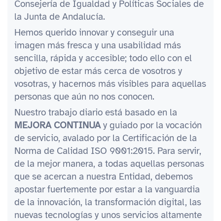
Consejería de Igualdad y Políticas Sociales de
la Junta de Andalucía.
Hemos querido innovar y conseguir una
imagen más fresca y una usabilidad más
sencilla, rápida y accesible; todo ello con el
objetivo de estar más cerca de vosotros y
vosotras, y hacernos más visibles para aquellas
personas que aún no nos conocen.
Nuestro trabajo diario está basado en la
MEJORA CONTINUA
y guiado por la vocación
de servicio, avalado por la Certificación de la
Norma de Calidad ISO 9001:2015. Para servir,
de la mejor manera, a todas aquellas personas
que se acercan a nuestra Entidad, debemos
apostar fuertemente por estar a la vanguardia
de la innovación, la transformación digital, las
nuevas tecnologías y unos servicios altamente