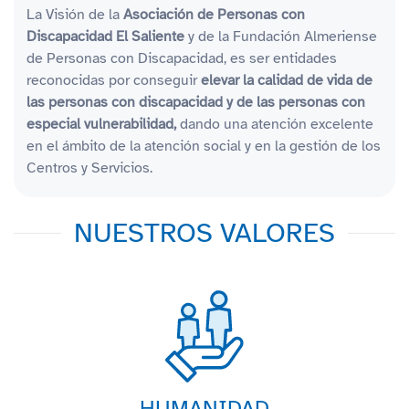
La Visión de la
Asociación de Personas con
Discapacidad El Saliente
y de la Fundación Almeriense
de Personas con Discapacidad, es ser entidades
reconocidas por conseguir
elevar la calidad de vida de
las personas con discapacidad y de las personas con
especial vulnerabilidad,
dando una atención excelente
en el ámbito de la atención social y en la gestión de los
Centros y Servicios.
NUESTROS VALORES
HUMANIDAD