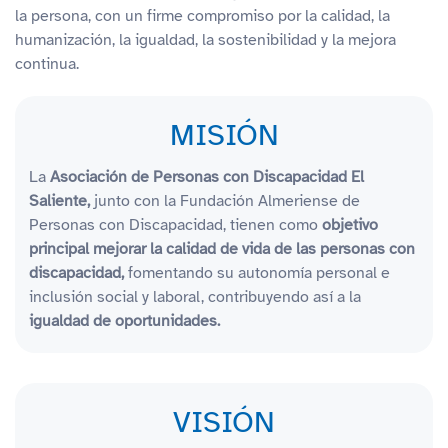
la persona, con un firme compromiso por la calidad, la
humanización, la igualdad, la sostenibilidad y la mejora
continua.
MISIÓN
La
Asociación de Personas con Discapacidad El
Saliente,
junto con la Fundación Almeriense de
Personas con Discapacidad, tienen como
objetivo
principal mejorar la calidad de vida de las personas con
discapacidad,
fomentando su autonomía personal e
inclusión social y laboral, contribuyendo así a la
igualdad de oportunidades.
VISIÓN