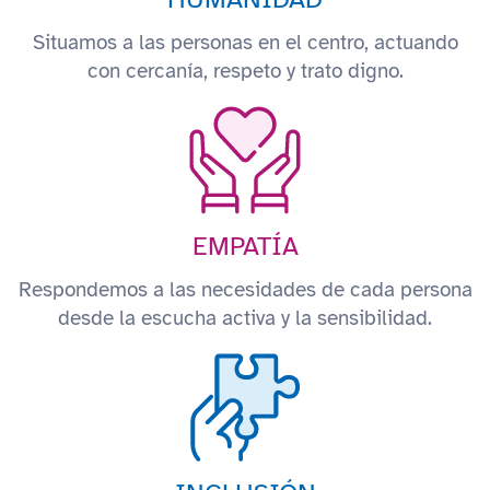
Situamos a las personas en el centro, actuando
con cercanía, respeto y trato digno.
EMPATÍA
Respondemos a las necesidades de cada persona
desde la escucha activa y la sensibilidad.