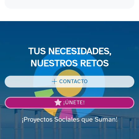
TUS NECESIDADES,
NUESTROS RETOS
CONTACTO
¡ÚNETE!
¡Proyectos Sociales que Suman!