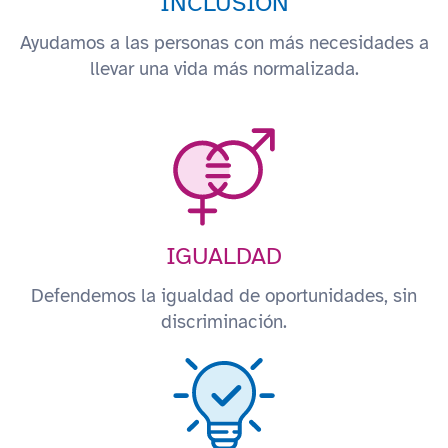
INCLUSIÓN
Ayudamos a las personas con más necesidades a
llevar una vida más normalizada.
IGUALDAD
Defendemos la igualdad de oportunidades, sin
discriminación.