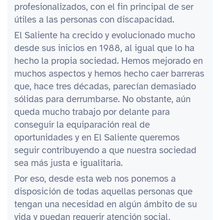
profesionalizados, con el fin principal de ser
útiles a las personas con discapacidad.
El Saliente ha crecido y evolucionado mucho
desde sus inicios en 1988, al igual que lo ha
hecho la propia sociedad. Hemos mejorado en
muchos aspectos y hemos hecho caer barreras
que, hace tres décadas, parecían demasiado
sólidas para derrumbarse. No obstante, aún
queda mucho trabajo por delante para
conseguir la equiparación real de
oportunidades y en El Saliente queremos
seguir contribuyendo a que nuestra sociedad
sea más justa e igualitaria.
Por eso, desde esta web nos ponemos a
disposición de todas aquellas personas que
tengan una necesidad en algún ámbito de su
vida y puedan requerir atención social,