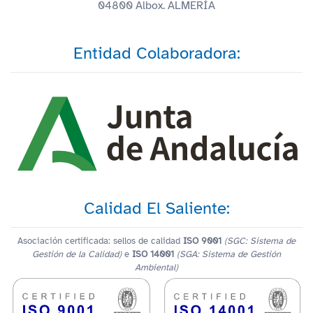
04800 Albox. ALMERÍA
Entidad Colaboradora:
Calidad El Saliente:
Asociación certificada: sellos de calidad
ISO 9001
(SGC: Sistema de
Gestión de la Calidad)
e
ISO 14001
(SGA: Sistema de Gestión
Ambiental)