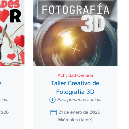
Actividad Cerrada
s
Taller Creativo de
Fotografía 3D
ias.
Para personas socias.
 2026
21 de enero de 2026
Miércoles (tarde)