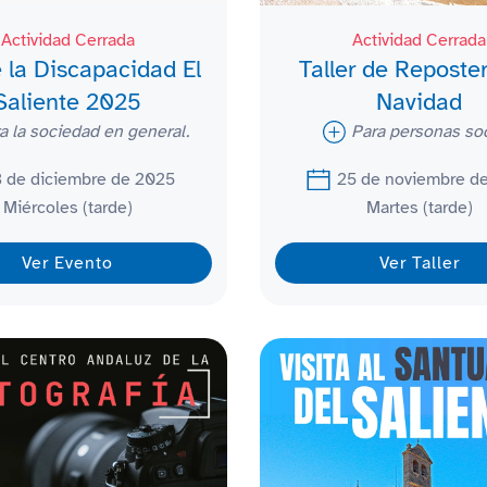
Actividad Cerrada
Actividad Cerrada
 la Discapacidad El
Taller de Reposte
Saliente 2025
Navidad
a la sociedad en general.
Para personas soc
 de diciembre de 2025
25 de noviembre d
Miércoles (tarde)
Martes (tarde)
Ver Evento
Ver Taller