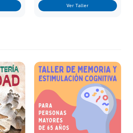
Ver Taller