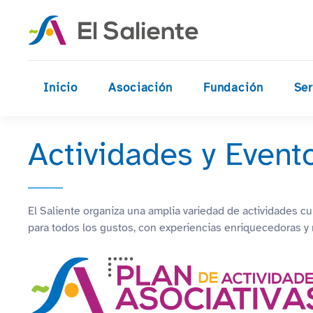
Skip to main content
Inicio
Asociación
Fundación
Ser
Actividades y Event
El Saliente organiza una amplia variedad de actividades cul
para todos los gustos, con experiencias enriquecedoras y