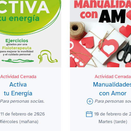
Actividad Cerrada
Actividad Cerrada
Activa
Manualidade
tu Energía
con Amor
Para personas socias.
Para personas soc
11 de febrero de 2026
10 de febrero de
Miércoles (mañana)
Martes (tarde)