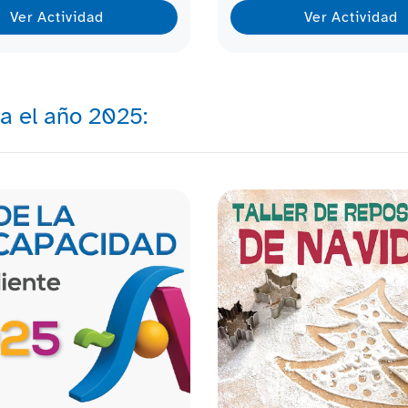
Ver Actividad
Ver Actividad
a el año 2025: