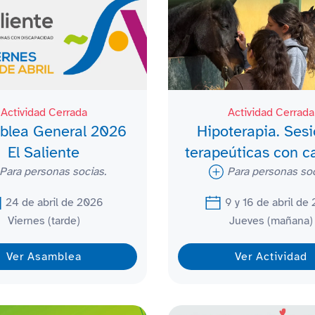
Actividad Cerrada
Actividad Cerrada
blea General 2026
Hipoterapia. Ses
El Saliente
terapeúticas con c
Para personas socias.
Para personas soc
24 de abril de 2026
9 y 16 de abril de
Viernes (tarde)
Jueves (mañana)
Ver Asamblea
Ver Actividad