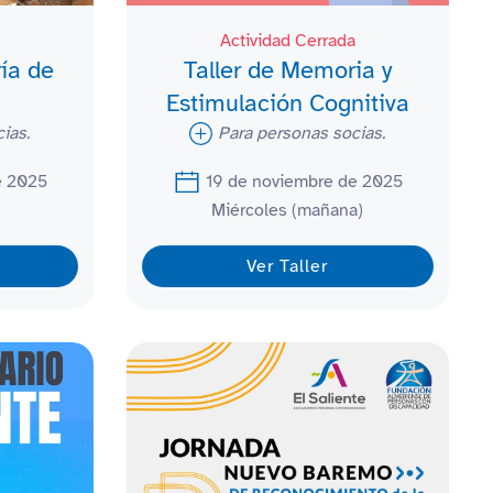
Actividad Cerrada
ría de
Taller de Memoria y
Estimulación Cognitiva
ias.
Para personas socias.
e 2025
19 de noviembre de 2025
Miércoles (mañana)
Ver Taller