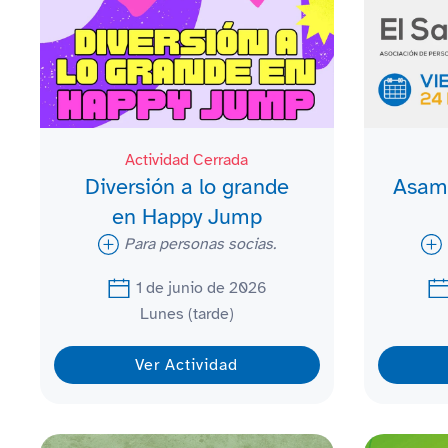
Actividad Cerrada
Diversión a lo grande
Asam
en Happy Jump
Para personas socias.
1 de junio de 2026
Lunes (tarde)
Ver Actividad