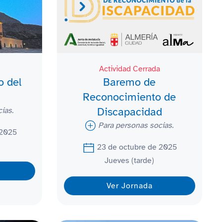
Actividad Cerrada
o del
Baremo de
Reconocimiento de
Discapacidad
ias.
Para personas socias.
 2025
23 de octubre de 2025
Jueves (tarde)
Ver Jornada