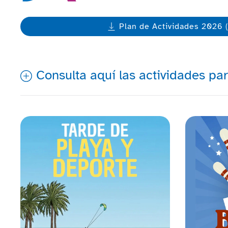
Plan de Actividades 2026 
Consulta aquí las actividades pa