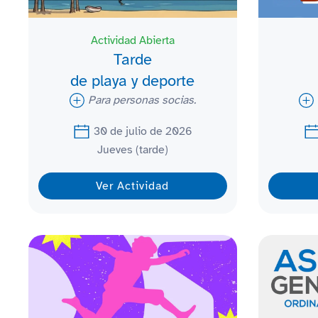
Actividad Abierta
Tarde
de playa y deporte
Para personas socias.
30 de julio de 2026
Jueves (tarde)
Ver Actividad