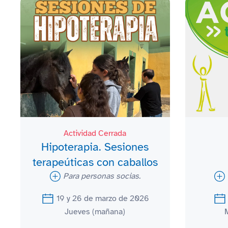
Actividad Cerrada
Hipoterapia. Sesiones
terapeúticas con caballos
Para personas socias.
19 y 26 de marzo de 2026
Jueves (mañana)