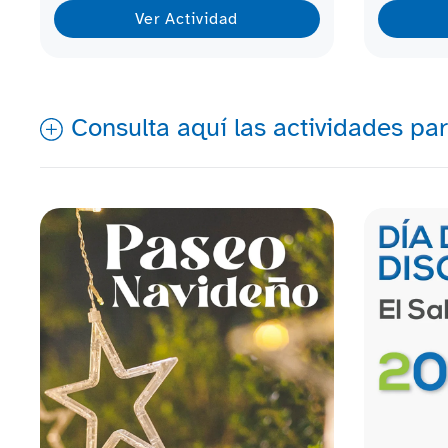
Ver Actividad
Consulta aquí las actividades par