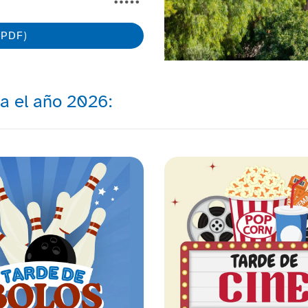
(PDF)
ra el año 2026: