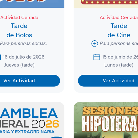
Actividad Cerrada
Actividad Cerrada
Tarde
Tarde
de Bolos
de Cine
Para personas socias.
Para personas soc
16 de julio de 2026
15 de junio de 
Jueves (tarde)
Lunes (tarde)
Ver Actividad
Ver Actividad