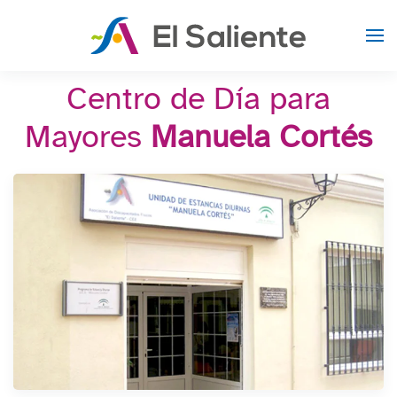
Skip to main content
Centro de Día para
Mayores
Manuela Cortés