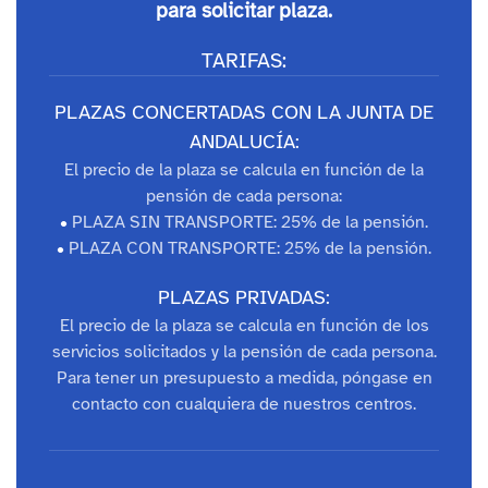
para solicitar plaza.
TARIFAS:
PLAZAS CONCERTADAS CON LA JUNTA DE
ANDALUCÍA:
El precio de la plaza se calcula en función de la
pensión de cada persona:
•
PLAZA SIN TRANSPORTE: 25% de la pensión.
•
PLAZA CON TRANSPORTE: 25% de la pensión.
PLAZAS PRIVADAS:
El precio de la plaza se calcula en función de los
servicios solicitados y la pensión de cada persona.
Para tener un presupuesto a medida, póngase en
contacto con cualquiera de nuestros centros.