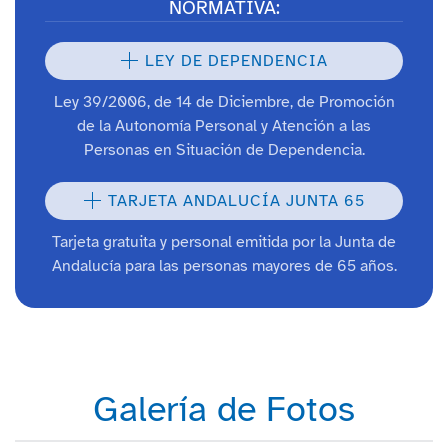
NORMATIVA:
LEY DE DEPENDENCIA
Ley 39/2006, de 14 de Diciembre, de Promoción
de la Autonomía Personal y Atención a las
Personas en Situación de Dependencia.
TARJETA ANDALUCÍA JUNTA 65
Tarjeta gratuita y personal emitida por la Junta de
Andalucía para las personas mayores de 65 años.
Galería de Fotos