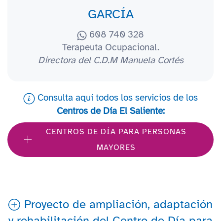
GARCÍA
608 740 328
Terapeuta Ocupacional.
Directora del C.D.M Manuela Cortés
Consulta aquí todos los servicios de los
Centros de Día El Saliente:
CENTROS DE DÍA PARA PERSONAS
MAYORES
Proyecto de ampliación, adaptación
y rehabilitación del Centro de Día para