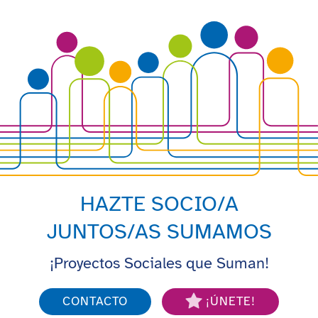
HAZTE SOCIO/A
JUNTOS/AS SUMAMOS
¡Proyectos Sociales que Suman!
CONTACTO
¡ÚNETE!