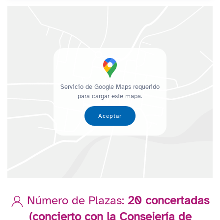
Servicio de Google Maps requerido
para cargar este mapa.
Aceptar
Número de Plazas:
20 concertadas
(concierto con la Consejería de