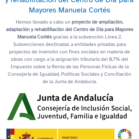
Mayores Manuela Cortés
Hemos llevado a cabo un
proyecto de ampliación,
adaptación y rehabilitación del Centro de Día para Mayores
Manuela Cortés
gracias a la subvención Línea 2.
Subvenciones destinadas a entidades privadas para
proyectos de inversión con fines sociales en materia de
obras con cargo a la asignación tributaria del 0,7% del
Impuesto sobre la Renta de las Personas Físicas de la
Consejería de Igualdad, Políticas Sociales y Conciliación
de la Junta de Andalucía.