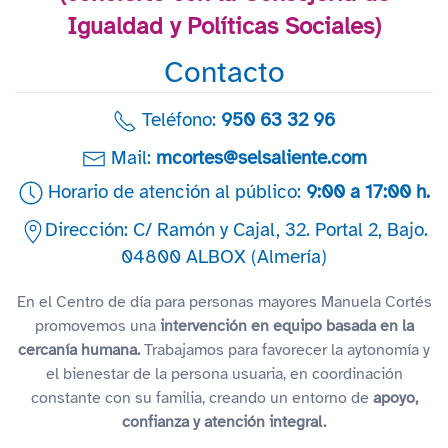
Igualdad y Políticas Sociales)
Contacto
Teléfono:
950 63 32 96
Mail:
mcortes@selsaliente.com
Horario de atención al público:
9:00 a 17:00 h.
Dirección: C/ Ramón y Cajal, 32. Portal 2, Bajo.
04800 ALBOX (Almería)
En el Centro de día para personas mayores Manuela Cortés
promovemos una
intervención en equipo basada en la
cercanía humana.
Trabajamos para favorecer la aytonomía y
el bienestar de la persona usuaria, en coordinación
constante con su familia, creando un entorno de
apoyo,
confianza y atención integral.