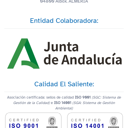
04800 Albox. ALMERÍA
Entidad Colaboradora:
Calidad El Saliente:
Asociación certificada: sellos de calidad
ISO 9001
(SGC: Sistema de
Gestión de la Calidad)
e
ISO 14001
(SGA: Sistema de Gestión
Ambiental)