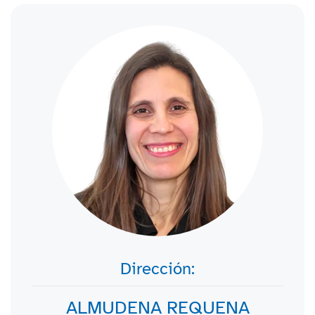
Dirección:
ALMUDENA REQUENA