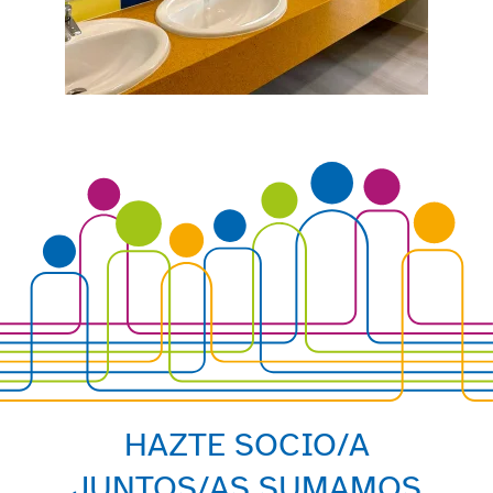
HAZTE SOCIO/A
JUNTOS/AS SUMAMOS