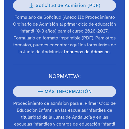
Solicitud de Admisión (PDF)
Formulario de Solicitud (Anexo II): Procedimiento
Ordinario de Admisión al primer ciclo de educación
infantil (0-3 años) para el curso 2026-2027.
Formulario en formato imprimible (PDF). Para otros
formatos, puedes encontrar aquí los formularios de
la Junta de Andalucía:
Impresos de Admisión.
NORMATIVA:
MÁS INFORMACIÓN
Procedimiento de admisión para el Primer Ciclo de
Educación Infantil en las escuelas infantiles de
titularidad de la Junta de Andalucía y en las
escuelas infantiles y centros de educación infantil