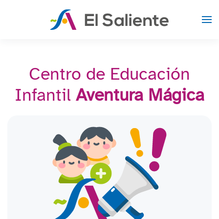
Skip to main content
Centro de Educación
Infantil
Aventura Mágica