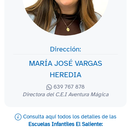
Dirección:
MARÍA JOSÉ VARGAS
HEREDIA
639 767 878
Directora del C.E.I Aventura Mágica
Consulta aquí todos los detalles de las
Escuelas Infantiles El Saliente: