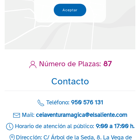
Aceptar
Número de Plazas:
87
Contacto
Teléfono:
950 576 131
Mail:
ceiaventuramagica@elsaliente.com
Horario de atención al público:
9:00 a 17:00 h.
Dirección: C/ Árbol de la Seda, 8. La Vega de