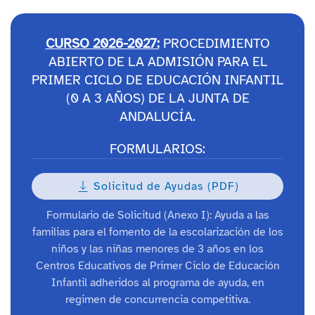
CURSO 2026-2027:
PROCEDIMIENTO
ABIERTO DE LA ADMISIÓN PARA EL
PRIMER CICLO DE EDUCACIÓN INFANTIL
(0 A 3 AÑOS) DE LA JUNTA DE
ANDALUCÍA.
FORMULARIOS:
Solicitud de Ayudas (PDF)
Formulario de Solicitud (Anexo I): Ayuda a las
familias para el fomento de la escolarización de los
niños y las niñas menores de 3 años en los
Centros Educativos de Primer Ciclo de Educación
Infantil adheridos al programa de ayuda, en
regimen de concurrencia competitiva.