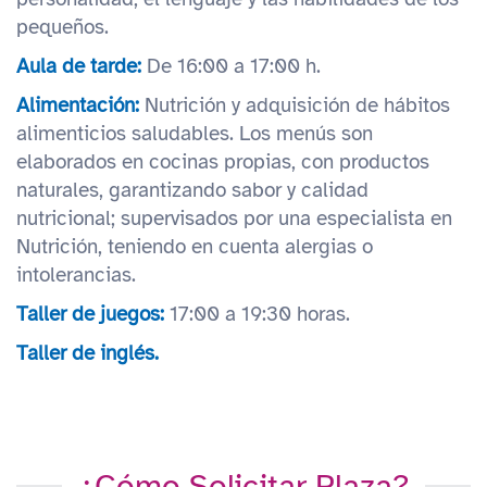
pequeños.
Aula de tarde:
De 16:00 a 17:00 h.
Alimentación:
Nutrición y adquisición de hábitos
alimenticios saludables. Los menús son
elaborados en cocinas propias, con productos
naturales, garantizando sabor y calidad
nutricional; supervisados por una especialista en
Nutrición, teniendo en cuenta alergias o
intolerancias.
Taller de juegos:
17:00 a 19:30 horas.
Taller de inglés.
¿Cómo Solicitar Plaza?