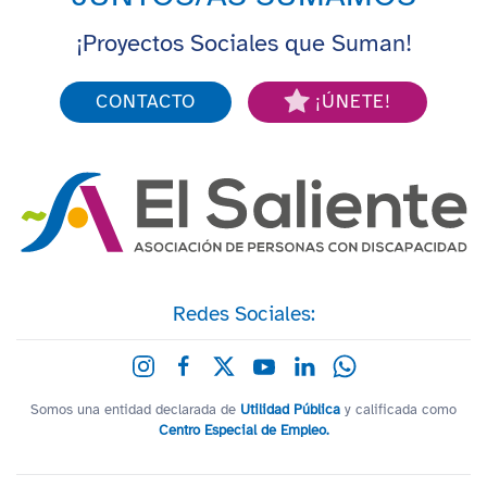
¡Proyectos Sociales que Suman!
CONTACTO
¡ÚNETE!
Redes Sociales:
Somos una entidad declarada de
Utilidad Pública
y calificada como
Centro Especial de Empleo.