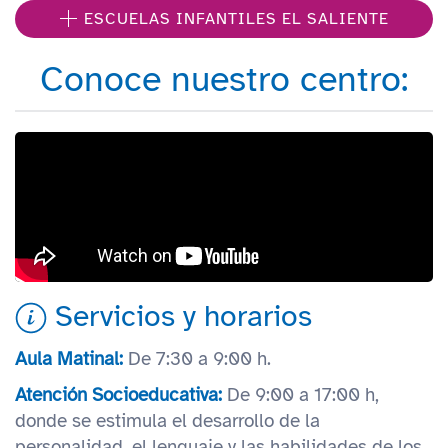
ESCUELAS INFANTILES EL SALIENTE
Conoce nuestro centro:
Servicios y horarios
Aula Matinal:
De 7:30 a 9:00 h.
Atención Socioeducativa:
De 9:00 a 17:00 h,
donde se estimula el desarrollo de la
personalidad, el lenguaje y las habilidades de los