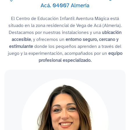
Acá. 04007 Almería
El Centro de Educación Infantil Aventura Mágica está
situado en la zona residencial de Vega de Acá (Almería).
Destacamos por nuestras instalaciones y una
ubicación
accesible
, y ofrecemos un
entorno seguro, cercano y
estimulante
donde los pequeños aprenden a través del
juego y la experimentación, acompañados por un
equipo
profesional especializado.