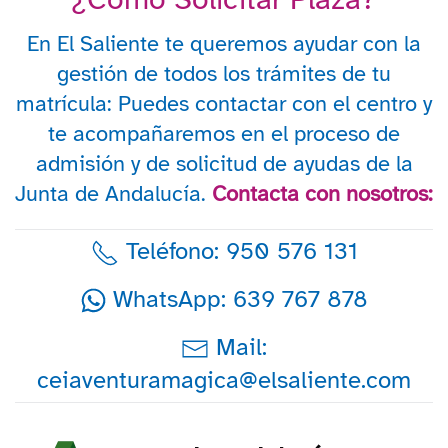
En El Saliente te queremos ayudar con la
gestión de todos los trámites de tu
matrícula: Puedes contactar con el centro y
te acompañaremos en el proceso de
admisión y de solicitud de ayudas de la
Junta de Andalucía.
Contacta con nosotros:
Teléfono: 950 576 131
WhatsApp: 639 767 878
Mail:
ceiaventuramagica@elsaliente.com