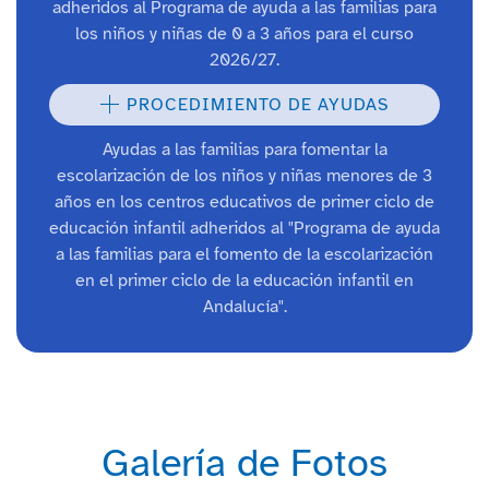
adheridos al Programa de ayuda a las familias para
los niños y niñas de 0 a 3 años para el curso
2026/27.
PROCEDIMIENTO DE AYUDAS
Ayudas a las familias para fomentar la
escolarización de los niños y niñas menores de 3
años en los centros educativos de primer ciclo de
educación infantil adheridos al "Programa de ayuda
a las familias para el fomento de la escolarización
en el primer ciclo de la educación infantil en
Andalucía".
Galería de Fotos