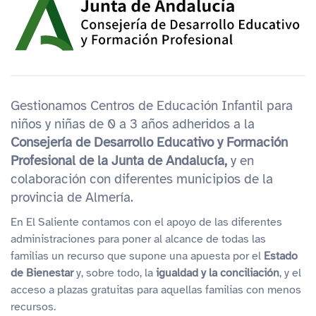
Gestionamos Centros de Educación Infantil para
niños y niñas de 0 a 3 años adheridos a la
Consejería de Desarrollo Educativo y Formación
Profesional de la Junta de Andalucía,
y en
colaboración con diferentes municipios de la
provincia de Almería.
En El Saliente contamos con el apoyo de las diferentes
administraciones para poner al alcance de todas las
familias un recurso que supone una apuesta por el
Estado
de Bienestar
y, sobre todo, la
igualdad y la conciliación
, y el
acceso a plazas gratuitas para aquellas familias con menos
recursos.