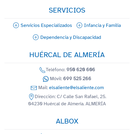
SERVICIOS
Servicios Especializados
Infancia y Familia
Dependencia y Discapacidad
HUÉRCAL DE ALMERÍA
Teléfono:
950 620 606
Móvil:
699 525 266
Mail:
elsaliente@elsaliente.com
Dirección: C/ Calle San Rafael, 25.
04230 Huércal de Almería. ALMERÍA
ALBOX