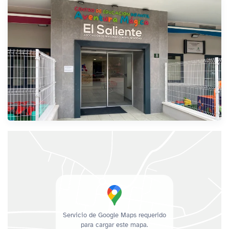
Servicio de Google Maps requerido
para cargar este mapa.