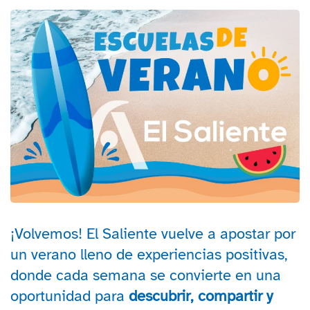
¡Volvemos! El Saliente vuelve a apostar por
un verano lleno de experiencias positivas,
donde cada semana se convierte en una
oportunidad para
descubrir, compartir y