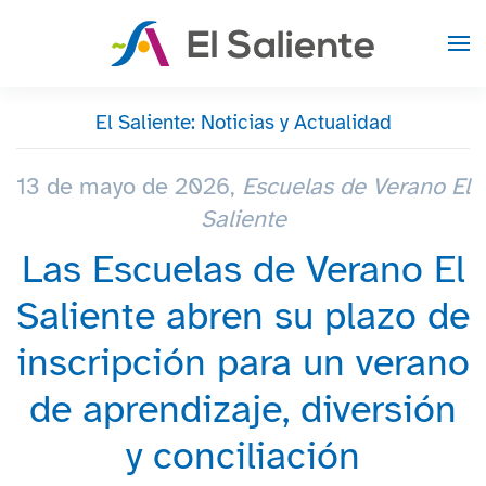
Skip to main content
El Saliente: Noticias y Actualidad
13 de mayo de 2026,
Escuelas de Verano El
Saliente
Las Escuelas de Verano El
Saliente abren su plazo de
inscripción para un verano
de aprendizaje, diversión
y conciliación