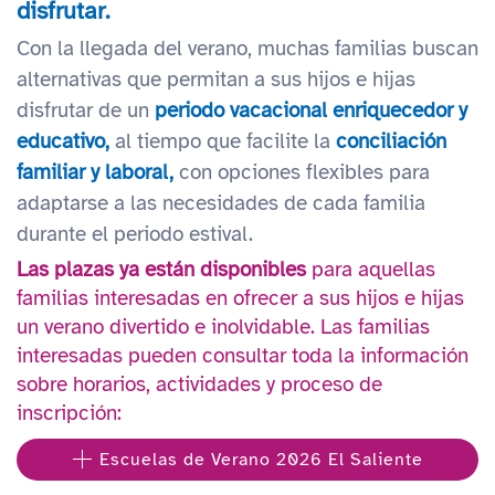
disfrutar.
Con la llegada del verano, muchas familias buscan
alternativas que permitan a sus hijos e hijas
disfrutar de un
periodo vacacional enriquecedor y
educativo,
al tiempo que facilite la
conciliación
familiar y laboral,
con opciones flexibles para
adaptarse a las necesidades de cada familia
durante el periodo estival.
Las plazas ya están disponibles
para aquellas
familias interesadas en ofrecer a sus hijos e hijas
un verano divertido e inolvidable. Las familias
interesadas pueden consultar toda la información
sobre horarios, actividades y proceso de
inscripción:
Escuelas de Verano 2026 El Saliente