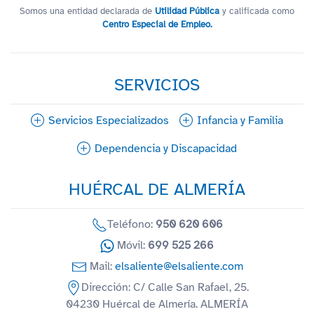
Somos una entidad declarada de
Utilidad Pública
y calificada como
Centro Especial de Empleo.
SERVICIOS
Servicios Especializados
Infancia y Familia
Dependencia y Discapacidad
HUÉRCAL DE ALMERÍA
Teléfono:
950 620 606
Móvil:
699 525 266
Mail:
elsaliente@elsaliente.com
Dirección: C/ Calle San Rafael, 25.
04230 Huércal de Almería. ALMERÍA