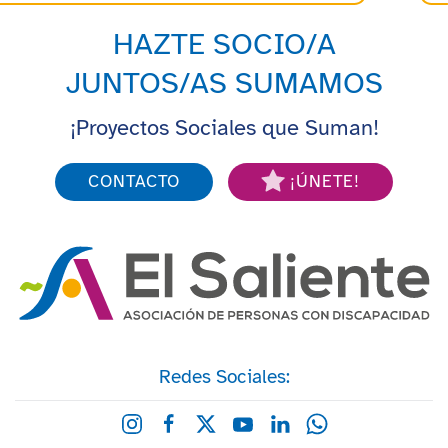
HAZTE SOCIO/A
JUNTOS/AS SUMAMOS
¡Proyectos Sociales que Suman!
CONTACTO
¡ÚNETE!
Redes Sociales: