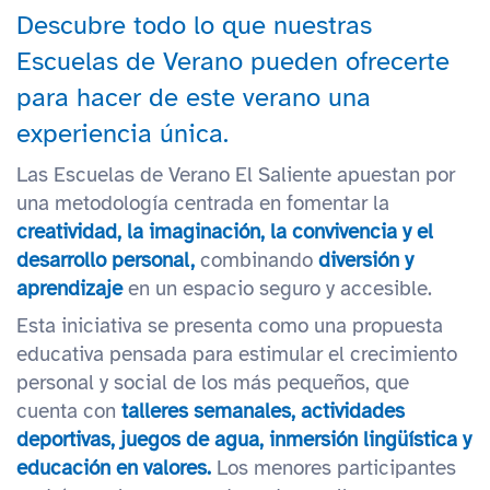
Descubre todo lo que nuestras
Escuelas de Verano pueden ofrecerte
para hacer de este verano una
experiencia única.
Las Escuelas de Verano El Saliente apuestan por
una metodología centrada en fomentar la
creatividad, la imaginación, la convivencia y el
desarrollo personal,
combinando
diversión y
aprendizaje
en un espacio seguro y accesible.
Esta iniciativa se presenta como una propuesta
educativa pensada para estimular el crecimiento
personal y social de los más pequeños, que
cuenta con
talleres semanales, actividades
deportivas, juegos de agua, inmersión lingüística y
educación en valores.
Los menores participantes