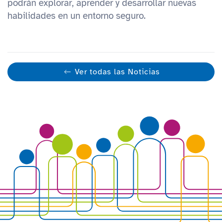
podrán explorar, aprender y desarrollar nuevas
habilidades en un entorno seguro.
Ver todas las Noticias