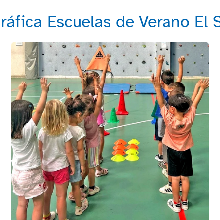
gráfica Escuelas de Verano El 