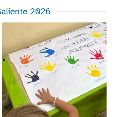
Saliente 2026