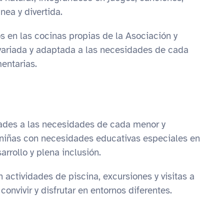
nea y divertida.
en las cocinas propias de la Asociación y
 variada y adaptada a las necesidades de cada
entarias.
dades a las necesidades de cada menor y
y niñas con necesidades educativas especiales en
rrollo y plena inclusión.
actividades de piscina, excursiones y visitas a
nvivir y disfrutar en entornos diferentes.