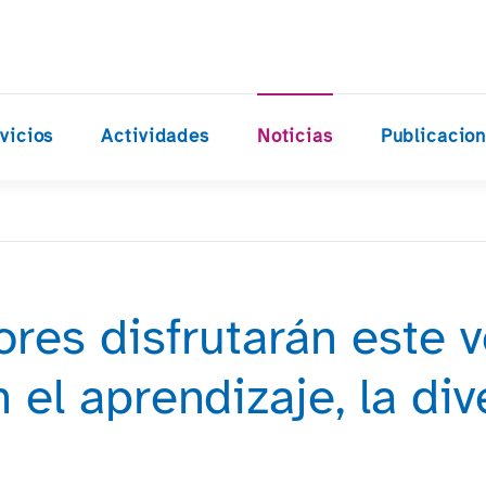
vicios
Actividades
Noticias
Publicacio
res disfrutarán este 
el aprendizaje, la dive