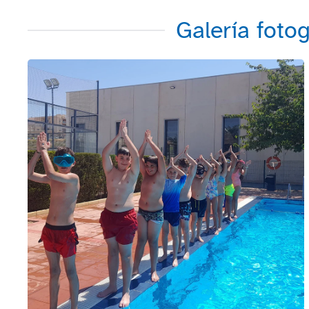
Galería foto