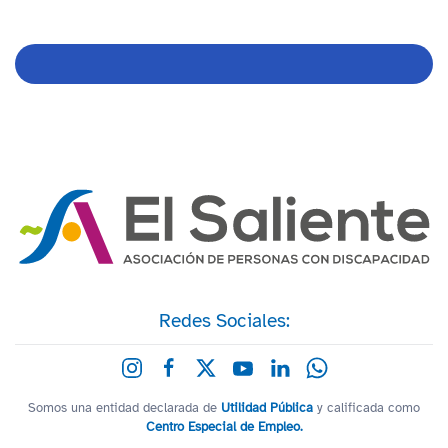
Redes Sociales:
Somos una entidad declarada de
Utilidad Pública
y calificada como
Centro Especial de Empleo.