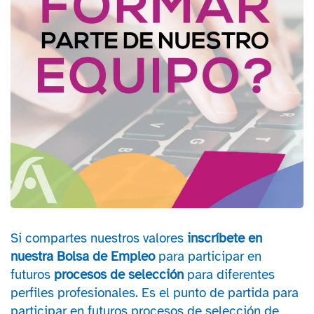
Si compartes nuestros valores
inscríbete en
nuestra Bolsa de Empleo
para participar en
futuros
procesos de selección
para diferentes
perfiles profesionales. Es el punto de partida para
participar en futuros procesos de selección de