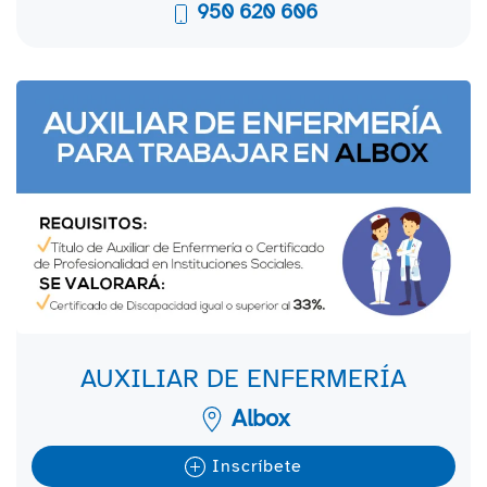
950 620 606
AUXILIAR DE ENFERMERÍA
Albox
Inscríbete