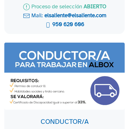
Proceso de selección
ABIERTO
Mail:
elsaliente@elsaliente.com
950 620 606
CONDUCTOR/A