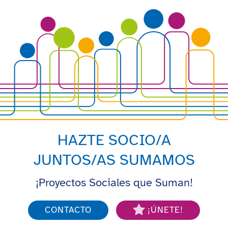
HAZTE SOCIO/A
JUNTOS/AS SUMAMOS
¡Proyectos Sociales que Suman!
CONTACTO
¡ÚNETE!