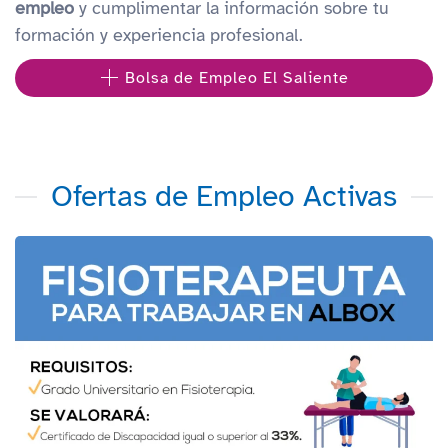
empleo
y cumplimentar la información sobre tu
formación y experiencia profesional.
Bolsa de Empleo El Saliente
Ofertas de Empleo Activas