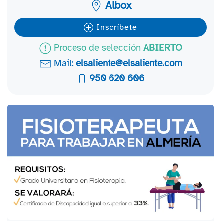
Albox
Inscríbete
Proceso de selección
ABIERTO
Mail:
elsaliente@elsaliente.com
950 620 606