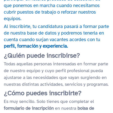
que ponemos en marcha cuando necesitamos
cubrir puestos de trabajo o reforzar nuestros
equipos.
Al inscribirte, tu candidatura pasará a formar parte
de nuestra base de datos y podremos tenerla en
cuenta cuando surjan vacantes acordes con tu
perfil, formación y experiencia.
¿Quién puede inscribirse?
Todas aquellas personas interesadas en formar parte
de nuestro equipo y cuyo perfil profesional pueda
ajustarse a las necesidades que vayan surgiendo en
nuestras distintas actividades, servicios y programas.
¿Cómo puedes inscribirte?
Es muy sencillo. Solo tienes que completar el
formulario de inscripción
en nuestra
bolsa de