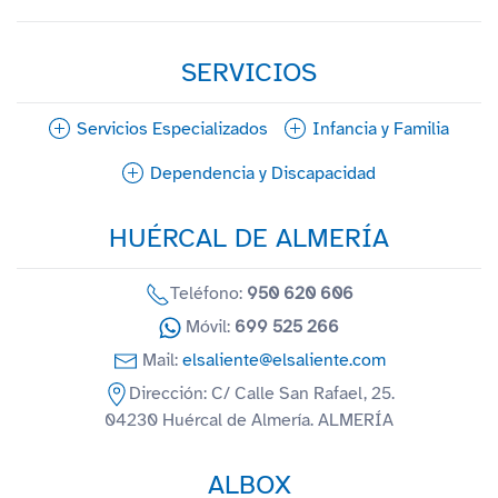
SERVICIOS
Servicios Especializados
Infancia y Familia
Dependencia y Discapacidad
HUÉRCAL DE ALMERÍA
Teléfono:
950 620 606
Móvil:
699 525 266
Mail:
elsaliente@elsaliente.com
Dirección: C/ Calle San Rafael, 25.
04230 Huércal de Almería. ALMERÍA
ALBOX