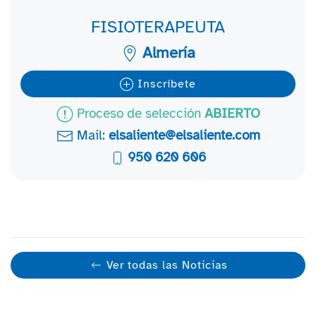
FISIOTERAPEUTA
Almería
Inscríbete
Proceso de selección
ABIERTO
Mail:
elsaliente@elsaliente.com
950 620 606
Ver todas las Noticias